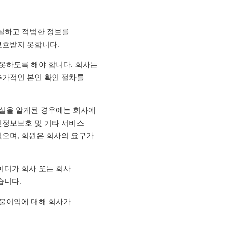
진실하고 적법한 정보를
보호받지 못합니다.
못하도록 해야 합니다. 회사는
추가적인 본인 확인 절차를
사실을 알게된 경우에는 회사에
인정보보호 및 기타 서비스
있으며, 회원은 회사의 요구가
이디가 회사 또는 회사
습니다.
 불이익에 대해 회사가