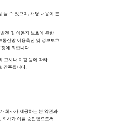
 둘 수 있으며, 해당 내용이 본
 발전 및 이용자 보호에 관한
정보통신망 이용촉진 및 정보보호
규정에 의합니다.
의 고시나 지침 등에 따라
로 간주됩니다.
')가 회사가 제공하는 본 약관과
, 회사가 이를 승인함으로써