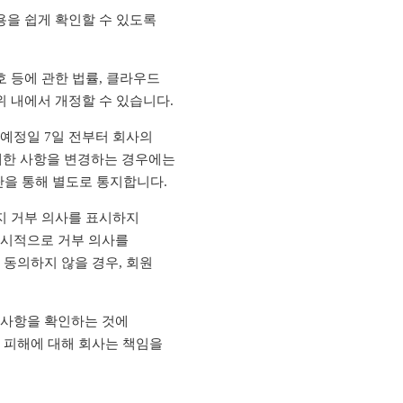
용을 쉽게 확인할 수 있도록
호 등에 관한 법률, 클라우드
위 내에서 개정할 수 있습니다.
예정일 7일 전부터 회사의
 중대한 사항을 변경하는 경우에는
단을 통해 별도로 통지합니다.
지 거부 의사를 표시하지
명시적으로 거부 의사를
 동의하지 않을 경우, 회원
경사항을 확인하는 것에
 피해에 대해 회사는 책임을