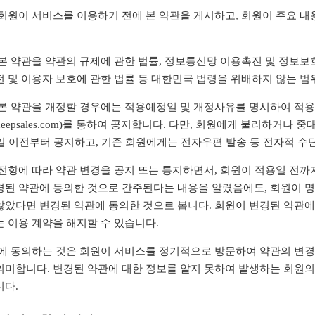
회원이 서비스를 이용하기 전에 본 약관을 게시하고, 회원이 주요 내
본 약관을 약관의 규제에 관한 법률, 정보통신망 이용촉진 및 정보보
 및 이용자 보호에 관한 법률 등 대한민국 법령을 위배하지 않는 범
 본 약관을 개정할 경우에는 적용예정일 및 개정사유를 명시하여 적용
eepsales.com)를 통하여 공지합니다. 다만, 회원에게 불리하거나
일 이전부터 공지하고, 기존 회원에게는 전자우편 발송 등 전자적 수
 전항에 따라 약관 변경을 공지 또는 통지하면서, 회원이 적용일 전까
경된 약관에 동의한 것으로 간주된다는 내용을 알렸음에도, 회원이 
않았다면 변경된 약관에 동의한 것으로 봅니다. 회원이 변경된 약관에
 이용 계약을 해지할 수 있습니다.
관에 동의하는 것은 회원이 서비스를 정기적으로 방문하여 약관의 변
의미합니다. 변경된 약관에 대한 정보를 알지 못하여 발생하는 회원의
니다.