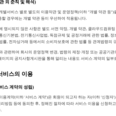
관 외 준칙 및 해석)
개별서비스 별로 별도의 이용약관 및 운영정책(이하 "개별 약관 등")을
충할 경우에는 개별 약관 등이 우선하여 적용됩니다.
에 명시되지 않은 사항은 별도 서면 약정, 개별 약관, 클라우드컴퓨팅
기통신기본법, 전기통신사업법, 독점규제 및 공정거래에 관한 법률, 
 법률, 전자상거래 등에서의 소비자보호에 관한 법률 등 관계법령의 
과 관련하여 회사의 운영정책 변경, 법령의 제정·개정 또는 공공기관
페이지의 공지사항게시판을 통해 알리는 내용도 서비스 계약의 일부
 서비스의 이용
서비스 계약의 성립)
이용계약(이하 '서비스 계약')은 회원이 되고자 하는 자(이하 '신청자
리방침 등에 동의한 후, 정해진 절차에 따라 서비스 이용을 신청하고
.