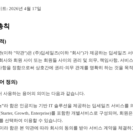
: 2026년 4월 17일
총칙
적)
(이하 "약관")은 (주)딥세일즈(이하 "회사")가 제공하는 딥세일즈 서
회사와 회원 사이 또는 회원들 사이의 권리 및 의무, 책임사항, 서비스
사항을 정함으로써 상호간에 권리·의무 관계를 명확히 하는 것을 목적
어 정의)
서 사용하는 용어의 의미는 다음과 같습니다.
스"
라 함은 인공지능 기반 IT 솔루션을 제공하는 딥세일즈 서비스를 
Starter, Growth, Enterprise)를 포함한 개별서비스로 구성되며, 
를 선택하여 이용할 수 있습니다.
이라 함은 본 약관에 따라 회사의 동의를 받아 서비스 계약을 체결