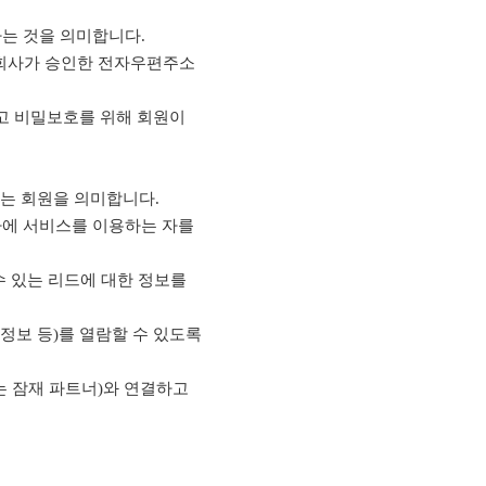
는 것을 의미합니다.
 회사가 승인한 전자우편주소
하고 비밀보호를 위해 회원이
하고 있는 회원을 의미합니다.
하에 서비스를 이용하는 자를
수 있는 리드에 대한 정보를
정보 등)를 열람할 수 있도록
는 잠재 파트너)와 연결하고