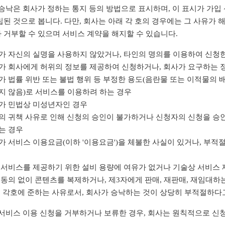
 승낙은 회사가 정하는 통지 등의 방법으로 표시하며, 이 표시가 가
된 것으로 봅니다. 다만, 회사는 아래 각 호의 경우에는 그 사유가 
 거부할 수 있으며 서비스 계약을 해지할 수 있습니다.
가 자신의 실명을 사용하지 않았거나, 타인의 명의를 이용하여 신청
가 회사에게 허위의 정보를 제공하여 신청하거나, 회사가 요구하는 
 법률 위반 또는 불법 행위 등 부정한 용도(음란물 또는 이적물의 
지 않음)로 서비스를 이용하려 하는 경우
가 민법상 미성년자인 경우
의 귀책 사유로 인해 신청의 승인이 불가하거나 신청자의 신청을 승
는 경우
 서비스 이용요금(이하 '이용요금')을 체불한 사실이 있거나, 부적
 서비스를 제공하기 위한 설비 용량에 여유가 없거나 기술상 서비스 
동의 없이 콘텐츠를 복제하거나, 제3자에게 판매, 재판매, 재임대하
위 각호에 준하는 사유로서, 회사가 승낙하는 것이 상당히 부적절하다
 서비스 이용 신청을 거부하거나 보류한 경우, 회사는 원칙적으로 신