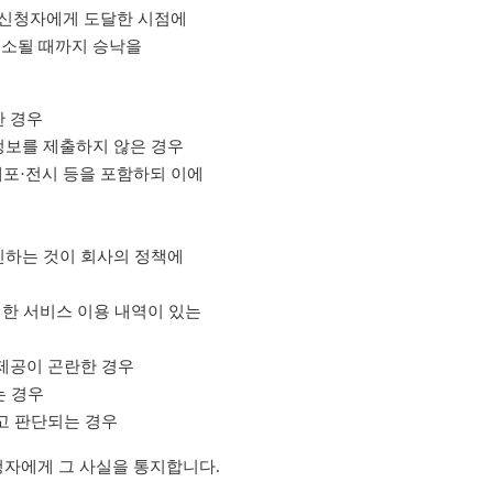
입 신청자에게 도달한 시점에
해소될 때까지 승낙을
한 경우
정보를 제출하지 않은 경우
배포·전시 등을 포함하되 이에
인하는 것이 회사의 정책에
절한 서비스 이용 내역이 있는
제공이 곤란한 경우
는 경우
고 판단되는 경우
청자에게 그 사실을 통지합니다.