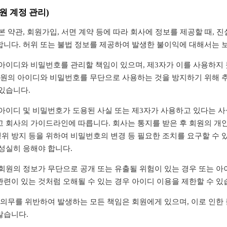
회원 계정 관리)
본 약관, 회원가입, 서면 계약 등에 따라 회사에 정보를 제공할 때, 
합니다. 허위 또는 불법 정보를 제공하여 발생한 불이익에 대해서는 
 아이디와 비밀번호를 관리할 책임이 있으며, 제3자가 이를 사용하지 
회원의 아이디와 비밀번호를 무단으로 사용하는 것을 방지하기 위해 
있습니다.
 아이디 및 비밀번호가 도용된 사실 또는 제3자가 사용하고 있다는 
고 회사의 가이드라인에 따릅니다. 회사는 통지를 받은 후 회원의 개
위 방지 등을 위하여 비밀번호의 변경 등 필요한 조치를 요구할 수 
성실히 응해야 합니다.
회원의 정보가 무단으로 공개 또는 유출될 위험이 있는 경우 또는 아
련이 있는 것처럼 오해될 수 있는 경우 아이디 이용을 제한할 수 있
 의무를 위반하여 발생하는 모든 책임은 회원에게 있으며, 이로 인한
않습니다.