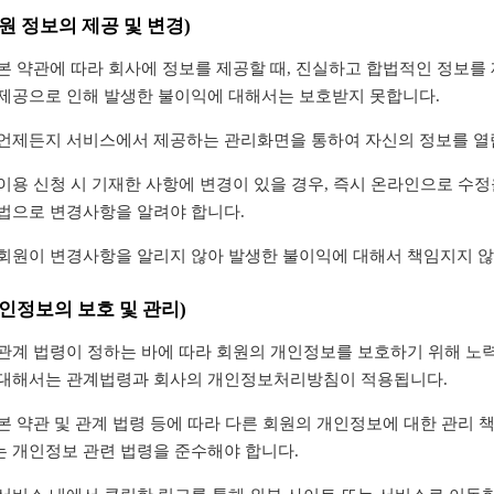
회원 정보의 제공 및 변경)
본 약관에 따라 회사에 정보를 제공할 때, 진실하고 합법적인 정보를
 제공으로 인해 발생한 불이익에 대해서는 보호받지 못합니다.
 언제든지 서비스에서 제공하는 관리화면을 통하여 자신의 정보를 열
이용 신청 시 기재한 사항에 변경이 있을 경우, 즉시 온라인으로 수
방법으로 변경사항을 알려야 합니다.
 회원이 변경사항을 알리지 않아 발생한 불이익에 대해서 책임지지 않
개인정보의 보호 및 관리)
 관계 법령이 정하는 바에 따라 회원의 개인정보를 보호하기 위해 노
 대해서는 관계법령과 회사의 개인정보처리방침이 적용됩니다.
본 약관 및 관계 법령 등에 따라 다른 회원의 개인정보에 대한 관리 
는 개인정보 관련 법령을 준수해야 합니다.