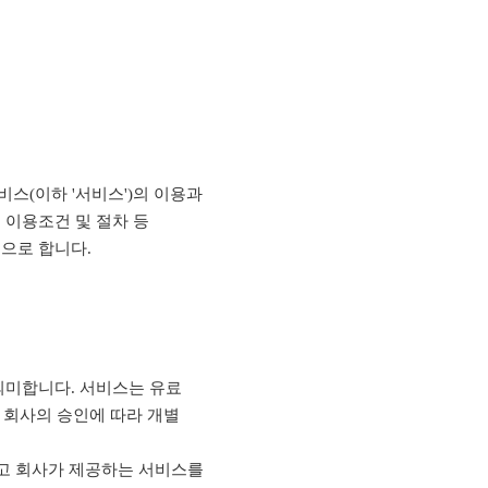
비스(이하 '서비스')의 이용과
 이용조건 및 절차 등
으로 합니다.
의미합니다. 서비스는 유료
회원은 회사의 승인에 따라 개별
하고 회사가 제공하는 서비스를