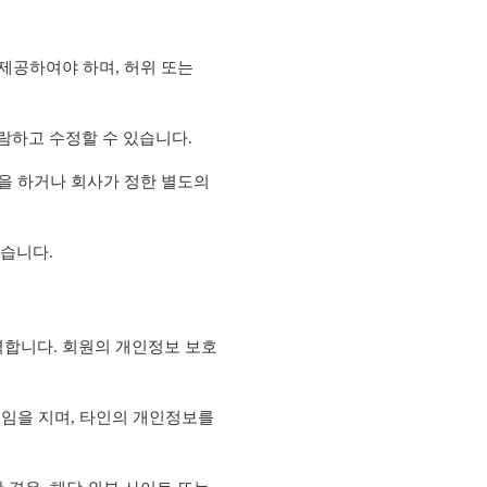
 제공하여야 하며, 허위 또는
람하고 수정할 수 있습니다.
정을 하거나 회사가 정한 별도의
습니다.
력합니다. 회원의 개인정보 보호
책임을 지며, 타인의 개인정보를