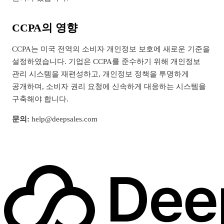
CCPA의 영향
CCPA는 미국 전역의 소비자 개인정보 보호에 새로운 기준을
설정하였습니다. 기업은 CCPA를 준수하기 위해 개인정보
관리 시스템을 재편성하고, 개인정보 정책을 투명하게
공개하며, 소비자 권리 요청에 신속하게 대응하는 시스템을
구축해야 합니다.
문의:
help@deepsales.com