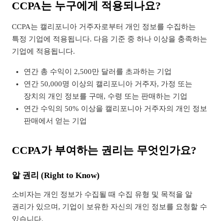
CCPA는 누구에게 적용되나요?
CCPA는 캘리포니아 거주자로부터 개인 정보를 수집하는
특정 기업에 적용됩니다. 다음 기준 중 하나 이상을 충족하는
기업에 적용됩니다.
연간 총 수익이 2,500만 달러를 초과하는 기업
연간 50,000명 이상의 캘리포니아 거주자, 가정 또는
장치의 개인 정보를 구매, 수령 또는 판매하는 기업
연간 수익의 50% 이상을 캘리포니아 거주자의 개인 정보
판매에서 얻는 기업
CCPA가 부여하는 권리는 무엇인가요?
알 권리 (Right to Know)
소비자는 개인 정보가 수집될 때 수집 유형 및 목적을 알
권리가 있으며, 기업이 보유한 자신의 개인 정보를 요청할 수
있습니다.