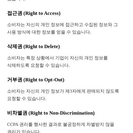
접근권 (Right to Access)
소비자는 자신의 개인 정보에 접근하고 수집된 정보와 그
사용 방식에 대한 정보를 얻을 수 있습니다.
삭제권 (Right to Delete)
소비자는 특정 상황에서 기업이 자신의 개인 정보를
삭제하도록 요청할 수 있습니다.
거부권 (Right to Opt-Out)
소비자는 자신의 개인 정보가 제3자에게 판매되지 않도록
요청할 수 있습니다.
비차별권 (Right to Non-Discrimination)
CCPA 권리를 행사한 결과로 불공정하게 차별받지 않을
권리가 있습니다.